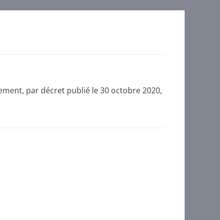
ent, par décret publié le 30 octobre 2020,