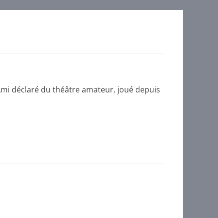
i déclaré du théâtre amateur, joué depuis