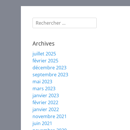
plume
Rechercher :
Archives
juillet 2025
février 2025
décembre 2023
septembre 2023
mai 2023
mars 2023
janvier 2023
février 2022
janvier 2022
novembre 2021
juin 2021