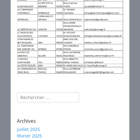
Rechercher :
Archives
juillet 2025
février 2025