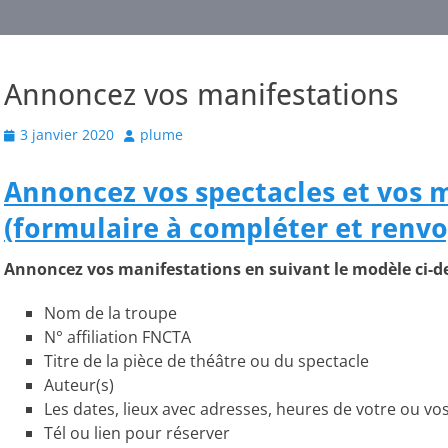
Annoncez vos manifestations
Posted
Author
3 janvier 2020
plume
on
Annoncez
vos spectacles et vos 
(formulaire à compléter et renvo
Annoncez vos manifestations en suivant le modèle ci-
Nom de la troupe
N° affiliation FNCTA
Titre de la pièce de théâtre ou du spectacle
Auteur(s)
Les dates, lieux avec adresses, heures de votre ou vo
Tél ou lien pour réserver