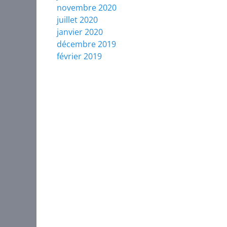
novembre 2020
juillet 2020
janvier 2020
décembre 2019
février 2019